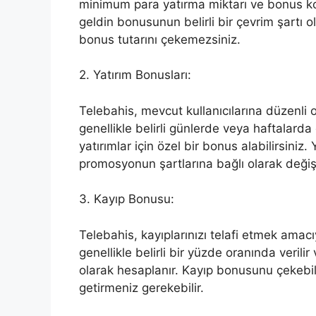
minimum para yatırma miktarı ve bonus kodu
geldin bonusunun belirli bir çevrim şart
bonus tutarını çekemezsiniz.
2. Yatırım Bonusları:
Telebahis, mevcut kullanıcılarına düzenli 
genellikle belirli günlerde veya haftalarda
yatırımlar için özel bir bonus alabilirsiniz.
promosyonun şartlarına bağlı olarak değişe
3. Kayıp Bonusu:
Telebahis, kayıplarınızı telafi etmek ama
genellikle belirli bir yüzde oranında verilir
olarak hesaplanır. Kayıp bonusunu çekebilme
getirmeniz gerekebilir.