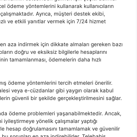
cel ödeme yöntemlerini kullanarak kullanıcıların
çalışmaktadır. Ayrıca, müşteri destek ekibi,
lı ve etkili yanıtlar vermek için 7/24 hizmet
 en aza indirmek için dikkate almaları gereken bazı
ıların doğru ve eksiksiz bilgilerle hesaplarını
inin tamamlanması, ödemelerin daha hızlı
nmış ödeme yöntemlerini tercih etmeleri önerilir.
valesi veya e-cüzdanlar gibi yaygın olarak kabul
rin güvenli bir şekilde gerçekleştirilmesini sağlar.
sında ödeme problemleri yaşanabilmektedir. Ancak,
 iyileştirmeye yönelik çalışmalar yaptığı
lerle hesap doğrulamasını tamamlamak ve güvenilir
u sorunları en aza indirebilirler. Telebahis,