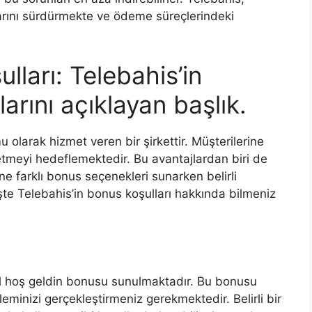
larını sürdürmekte ve ödeme süreçlerindeki
lları: Telebahis’in
llarını açıklayan başlık.
 olarak hizmet veren bir şirkettir. Müşterilerine
etmeyi hedeflemektedir. Bu avantajlardan biri de
ne farklı bonus seçenekleri sunarken belirli
 İşte Telebahis’in bonus koşulları hakkında bilmeniz
zel hoş geldin bonusu sunulmaktadır. Bu bonusu
şleminizi gerçekleştirmeniz gerekmektedir. Belirli bir