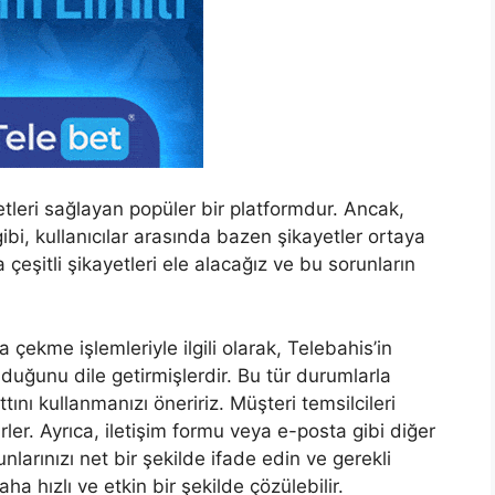
tleri sağlayan popüler bir platformdur. Ancak,
ibi, kullanıcılar arasında bazen şikayetler ortaya
çeşitli şikayetleri ele alacağız ve bu sorunların
a çekme işlemleriyle ilgili olarak, Telebahis’in
lduğunu dile getirmişlerdir. Bu tür durumlarla
tını kullanmanızı öneririz. Müşteri temsilcileri
irler. Ayrıca, iletişim formu veya e-posta gibi diğer
runlarınızı net bir şekilde ifade edin ve gerekli
ha hızlı ve etkin bir şekilde çözülebilir.