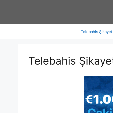
İçeriğe
atla
Telebahis Şikayet
Telebahis Şikaye