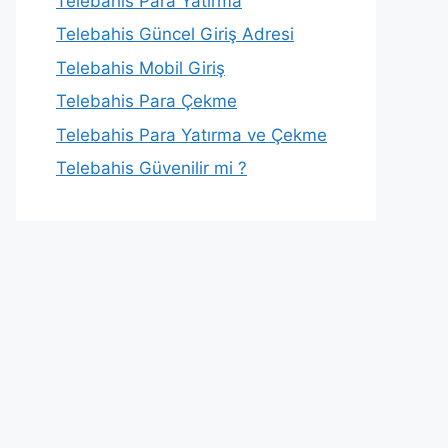
Telebahis Para Yatırma
Telebahis Güncel Giriş Adresi
Telebahis Mobil Giriş
Telebahis Para Çekme
Telebahis Para Yatırma ve Çekme
Telebahis Güvenilir mi ?