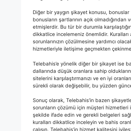
Diğer bir yaygın şikayet konusu, bonuslar ve
bonusların şartlarının açık olmadığından 
etmişlerdir. Bu tür bir durumla karşılaştığı
dikkatlice incelemeniz önemlidir. Kurallar
sorunlarınızın çözülmesine yardımcı olacak
hizmetleriyle iletişime geçmekten çekinme
Telebahis’e yönelik diğer bir şikayet ise bahi
dallarında düşük oranlara sahip oldukların
sitelerini karşılaştırmanızı ve en iyi oranla
sürekli olarak değişebilir, bu yüzden günce
Sonuç olarak, Telebahis’in bazen şikayetle
sorunların çözümü için müşteri hizmetleri i
şekilde ifade edin ve gerekli belgeleri sağ
kuralları dikkatlice inceleyin ve bahis oran
çalışın. Telebahis’in hizmet kalitesini iyile