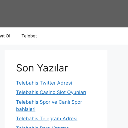
ıt Ol
Telebet
Son Yazılar
Telebahis Twitter Adresi
Telebahis Casino Slot Oyunları
Telebahis Spor ve Canlı Spor
bahisleri
Telebahis Telegram Adresi