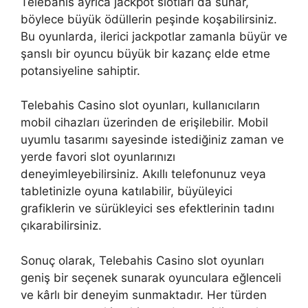
Telebahis ayrıca jackpot slotları da sunar,
böylece büyük ödüllerin peşinde koşabilirsiniz.
Bu oyunlarda, ilerici jackpotlar zamanla büyür ve
şanslı bir oyuncu büyük bir kazanç elde etme
potansiyeline sahiptir.
Telebahis Casino slot oyunları, kullanıcıların
mobil cihazları üzerinden de erişilebilir. Mobil
uyumlu tasarımı sayesinde istediğiniz zaman ve
yerde favori slot oyunlarınızı
deneyimleyebilirsiniz. Akıllı telefonunuz veya
tabletinizle oyuna katılabilir, büyüleyici
grafiklerin ve sürükleyici ses efektlerinin tadını
çıkarabilirsiniz.
Sonuç olarak, Telebahis Casino slot oyunları
geniş bir seçenek sunarak oyunculara eğlenceli
ve kârlı bir deneyim sunmaktadır. Her türden