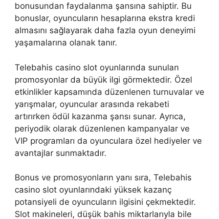
bonusundan faydalanma şansına sahiptir. Bu
bonuslar, oyuncuların hesaplarına ekstra kredi
almasını sağlayarak daha fazla oyun deneyimi
yaşamalarına olanak tanır.
Telebahis casino slot oyunlarında sunulan
promosyonlar da büyük ilgi görmektedir. Özel
etkinlikler kapsamında düzenlenen turnuvalar ve
yarışmalar, oyuncular arasında rekabeti
artırırken ödül kazanma şansı sunar. Ayrıca,
periyodik olarak düzenlenen kampanyalar ve
VIP programları da oyunculara özel hediyeler ve
avantajlar sunmaktadır.
Bonus ve promosyonların yanı sıra, Telebahis
casino slot oyunlarındaki yüksek kazanç
potansiyeli de oyuncuların ilgisini çekmektedir.
Slot makineleri, düşük bahis miktarlarıyla bile