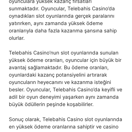
oyunculara yüksek kazanç fırsatları
sunmaktadır. Oyuncular, Telebahis Casino’da
oynadıkları slot oyunlarında gerçek paralarını
yatırırken, aynı zamanda yüksek ödeme
oranlarıyla daha fazla kazanma şansına sahip
olurlar.
Telebahis Casino’nun slot oyunlarında sunulan
yüksek ödeme oranları, oyuncular için büyük bir
avantaj sağlamaktadır. Bu ödeme oranları,
oyunlardaki kazanç potansiyelini artırarak
oyuncuların heyecanını ve kazanma isteğini
besler. Oyuncular, Telebahis Casino’da keyifli ve
adil bir oyun deneyimi yaşarken aynı zamanda
büyük ödüllerin peşinde koşabilirler.
Sonuç olarak, Telebahis Casino slot oyunlarında
en yüksek ödeme oranlarına sahiptir ve casino