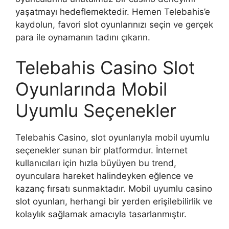
yaşatmayı hedeflemektedir. Hemen Telebahis’e
kaydolun, favori slot oyunlarınızı seçin ve gerçek
para ile oynamanın tadını çıkarın.
Telebahis Casino Slot
Oyunlarında Mobil
Uyumlu Seçenekler
Telebahis Casino, slot oyunlarıyla mobil uyumlu
seçenekler sunan bir platformdur. İnternet
kullanıcıları için hızla büyüyen bu trend,
oyunculara hareket halindeyken eğlence ve
kazanç fırsatı sunmaktadır. Mobil uyumlu casino
slot oyunları, herhangi bir yerden erişilebilirlik ve
kolaylık sağlamak amacıyla tasarlanmıştır.