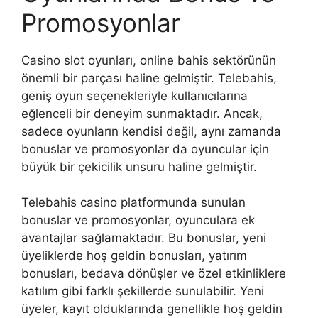
Promosyonlar
Casino slot oyunları, online bahis sektörünün
önemli bir parçası haline gelmiştir. Telebahis,
geniş oyun seçenekleriyle kullanıcılarına
eğlenceli bir deneyim sunmaktadır. Ancak,
sadece oyunların kendisi değil, aynı zamanda
bonuslar ve promosyonlar da oyuncular için
büyük bir çekicilik unsuru haline gelmiştir.
Telebahis casino platformunda sunulan
bonuslar ve promosyonlar, oyunculara ek
avantajlar sağlamaktadır. Bu bonuslar, yeni
üyeliklerde hoş geldin bonusları, yatırım
bonusları, bedava dönüşler ve özel etkinliklere
katılım gibi farklı şekillerde sunulabilir. Yeni
üyeler, kayıt olduklarında genellikle hoş geldin