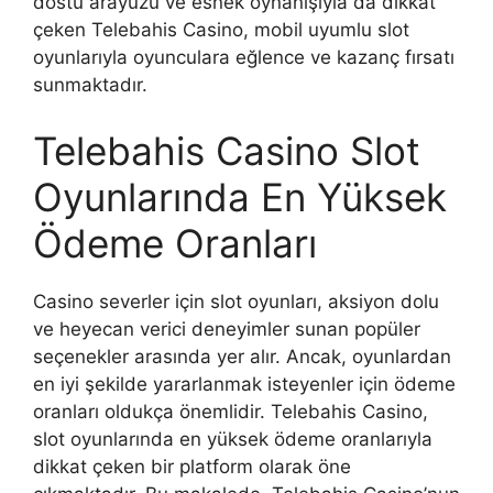
dostu arayüzü ve esnek oynanışıyla da dikkat
çeken Telebahis Casino, mobil uyumlu slot
oyunlarıyla oyunculara eğlence ve kazanç fırsatı
sunmaktadır.
Telebahis Casino Slot
Oyunlarında En Yüksek
Ödeme Oranları
Casino severler için slot oyunları, aksiyon dolu
ve heyecan verici deneyimler sunan popüler
seçenekler arasında yer alır. Ancak, oyunlardan
en iyi şekilde yararlanmak isteyenler için ödeme
oranları oldukça önemlidir. Telebahis Casino,
slot oyunlarında en yüksek ödeme oranlarıyla
dikkat çeken bir platform olarak öne