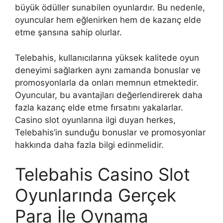
büyük ödüller sunabilen oyunlardır. Bu nedenle,
oyuncular hem eğlenirken hem de kazanç elde
etme şansına sahip olurlar.
Telebahis, kullanıcılarına yüksek kalitede oyun
deneyimi sağlarken aynı zamanda bonuslar ve
promosyonlarla da onları memnun etmektedir.
Oyuncular, bu avantajları değerlendirerek daha
fazla kazanç elde etme fırsatını yakalarlar.
Casino slot oyunlarına ilgi duyan herkes,
Telebahis’in sunduğu bonuslar ve promosyonlar
hakkında daha fazla bilgi edinmelidir.
Telebahis Casino Slot
Oyunlarında Gerçek
Para İle Oynama