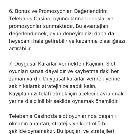
6. Bonus ve Promosyonları Değerlendirin:
Telebahis Casino, oyuncularına bonuslar ve
promosyonlar sunmaktadır. Bu avantajları
değerlendirmek, oyun deneyiminizi daha da
heyecanlı hale getirebilir ve kazanma olasılığınızı
artırabilir.
7. Duygusal Kararlar Vermekten Kaçının: Slot
oyunları şansa dayalıdır ve kaybetme riski her
zaman vardır. Duygusal kararlar vermek yerine
sakin kalarak stratejinize sadık kalın.
Kayıplarınızı telafi etmek için aceleci davranmak
yerine disiplinli bir şekilde oynamak önemlidir.
Telebahis Casino’da slot oyunlarında başarılı
olmanın anahtarı, stratejik ve kontrollü bir
şekilde oynamaktır. Bu ipuçları ve stratejileri