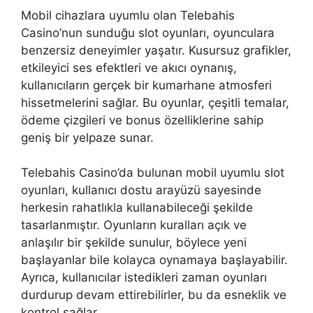
Mobil cihazlara uyumlu olan Telebahis
Casino’nun sunduğu slot oyunları, oyunculara
benzersiz deneyimler yaşatır. Kusursuz grafikler,
etkileyici ses efektleri ve akıcı oynanış,
kullanıcıların gerçek bir kumarhane atmosferi
hissetmelerini sağlar. Bu oyunlar, çeşitli temalar,
ödeme çizgileri ve bonus özelliklerine sahip
geniş bir yelpaze sunar.
Telebahis Casino’da bulunan mobil uyumlu slot
oyunları, kullanıcı dostu arayüzü sayesinde
herkesin rahatlıkla kullanabileceği şekilde
tasarlanmıştır. Oyunların kuralları açık ve
anlaşılır bir şekilde sunulur, böylece yeni
başlayanlar bile kolayca oynamaya başlayabilir.
Ayrıca, kullanıcılar istedikleri zaman oyunları
durdurup devam ettirebilirler, bu da esneklik ve
kontrol sağlar.