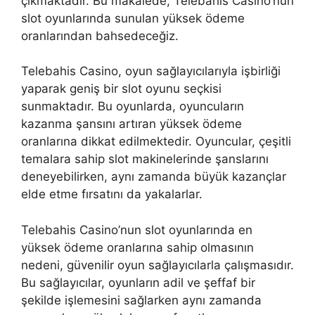
çıkmaktadır. Bu makalede, Telebahis Casino’nun
slot oyunlarında sunulan yüksek ödeme
oranlarından bahsedeceğiz.
Telebahis Casino, oyun sağlayıcılarıyla işbirliği
yaparak geniş bir slot oyunu seçkisi
sunmaktadır. Bu oyunlarda, oyuncuların
kazanma şansını artıran yüksek ödeme
oranlarına dikkat edilmektedir. Oyuncular, çeşitli
temalara sahip slot makinelerinde şanslarını
deneyebilirken, aynı zamanda büyük kazançlar
elde etme fırsatını da yakalarlar.
Telebahis Casino’nun slot oyunlarında en
yüksek ödeme oranlarına sahip olmasının
nedeni, güvenilir oyun sağlayıcılarla çalışmasıdır.
Bu sağlayıcılar, oyunların adil ve şeffaf bir
şekilde işlemesini sağlarken aynı zamanda