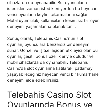
cihazlarda da oynanabilir. Bu, oyuncuların
istedikleri zaman istedikleri yerden bu heyecan
verici oyunların keyfini çıkarmalarını sağlar.
Mobil uyumluluk, kullanıcıların kesintisiz bir oyun
deneyimi yaşamalarına olanak tanır.
Sonuç olarak, Telebahis Casino’nun slot
oyunları, oyunculara benzersiz bir deneyim
sunar. Görsel ve işitsel açıdan etkileyici olan bu
oyunlar, çeşitli bonus özellikleriyle doludur ve
mobil cihazlarda da oynanabilir. Telebahis
Casino’da slot oyunlarına katılarak, patlamayı
yaşayabileceğiniz heyecan verici bir kumarhane
deneyimi elde edebilirsiniz.
Telebahis Casino Slot
Oyunlarında Bonus ve