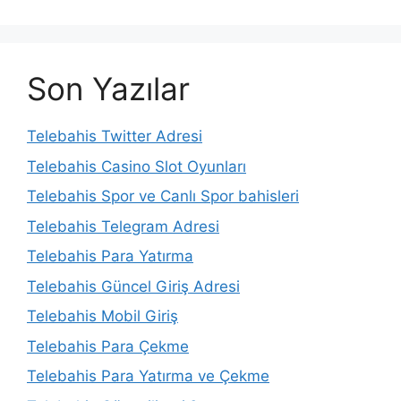
Son Yazılar
Telebahis Twitter Adresi
Telebahis Casino Slot Oyunları
Telebahis Spor ve Canlı Spor bahisleri
Telebahis Telegram Adresi
Telebahis Para Yatırma
Telebahis Güncel Giriş Adresi
Telebahis Mobil Giriş
Telebahis Para Çekme
Telebahis Para Yatırma ve Çekme