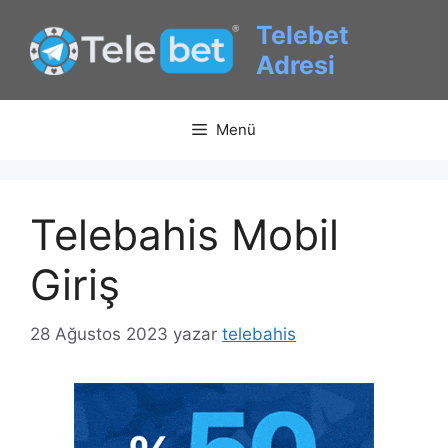
İçeriğe
Telebet
atla
Adresi
Menü
Telebahis Mobil
Giriş
28 Ağustos 2023
yazar
telebahis