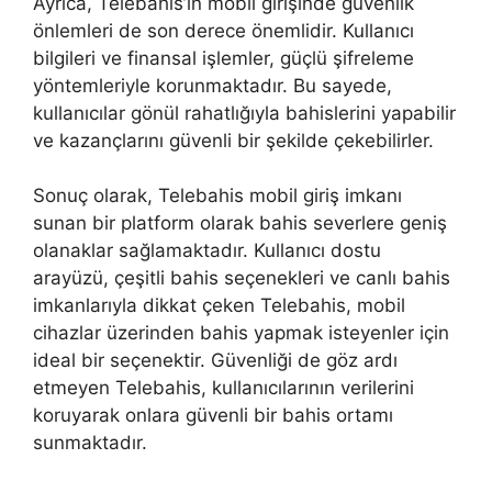
Ayrıca, Telebahis’in mobil girişinde güvenlik
önlemleri de son derece önemlidir. Kullanıcı
bilgileri ve finansal işlemler, güçlü şifreleme
yöntemleriyle korunmaktadır. Bu sayede,
kullanıcılar gönül rahatlığıyla bahislerini yapabilir
ve kazançlarını güvenli bir şekilde çekebilirler.
Sonuç olarak, Telebahis mobil giriş imkanı
sunan bir platform olarak bahis severlere geniş
olanaklar sağlamaktadır. Kullanıcı dostu
arayüzü, çeşitli bahis seçenekleri ve canlı bahis
imkanlarıyla dikkat çeken Telebahis, mobil
cihazlar üzerinden bahis yapmak isteyenler için
ideal bir seçenektir. Güvenliği de göz ardı
etmeyen Telebahis, kullanıcılarının verilerini
koruyarak onlara güvenli bir bahis ortamı
sunmaktadır.