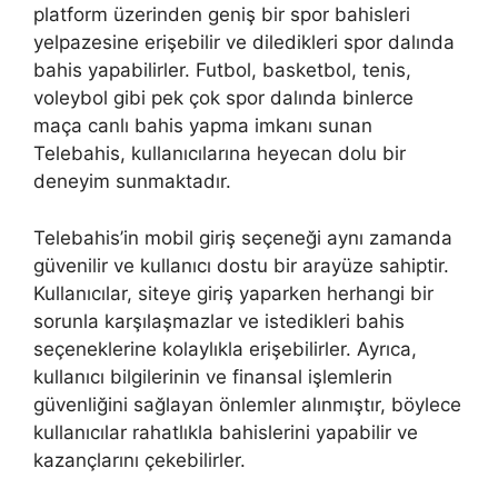
platform üzerinden geniş bir spor bahisleri
yelpazesine erişebilir ve diledikleri spor dalında
bahis yapabilirler. Futbol, basketbol, tenis,
voleybol gibi pek çok spor dalında binlerce
maça canlı bahis yapma imkanı sunan
Telebahis, kullanıcılarına heyecan dolu bir
deneyim sunmaktadır.
Telebahis’in mobil giriş seçeneği aynı zamanda
güvenilir ve kullanıcı dostu bir arayüze sahiptir.
Kullanıcılar, siteye giriş yaparken herhangi bir
sorunla karşılaşmazlar ve istedikleri bahis
seçeneklerine kolaylıkla erişebilirler. Ayrıca,
kullanıcı bilgilerinin ve finansal işlemlerin
güvenliğini sağlayan önlemler alınmıştır, böylece
kullanıcılar rahatlıkla bahislerini yapabilir ve
kazançlarını çekebilirler.