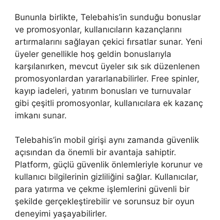
Bununla birlikte, Telebahis’in sunduğu bonuslar
ve promosyonlar, kullanıcıların kazançlarını
artırmalarını sağlayan çekici fırsatlar sunar. Yeni
üyeler genellikle hoş geldin bonuslarıyla
karşılanırken, mevcut üyeler sık sık düzenlenen
promosyonlardan yararlanabilirler. Free spinler,
kayıp iadeleri, yatırım bonusları ve turnuvalar
gibi çeşitli promosyonlar, kullanıcılara ek kazanç
imkanı sunar.
Telebahis’in mobil girişi aynı zamanda güvenlik
açısından da önemli bir avantaja sahiptir.
Platform, güçlü güvenlik önlemleriyle korunur ve
kullanıcı bilgilerinin gizliliğini sağlar. Kullanıcılar,
para yatırma ve çekme işlemlerini güvenli bir
şekilde gerçekleştirebilir ve sorunsuz bir oyun
deneyimi yaşayabilirler.