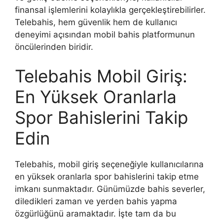
finansal işlemlerini kolaylıkla gerçekleştirebilirler.
Telebahis, hem güvenlik hem de kullanıcı
deneyimi açısından mobil bahis platformunun
öncülerinden biridir.
Telebahis Mobil Giriş:
En Yüksek Oranlarla
Spor Bahislerini Takip
Edin
Telebahis, mobil giriş seçeneğiyle kullanıcılarına
en yüksek oranlarla spor bahislerini takip etme
imkanı sunmaktadır. Günümüzde bahis severler,
diledikleri zaman ve yerden bahis yapma
özgürlüğünü aramaktadır. İşte tam da bu