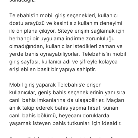
Telebahis’in mobil giriş seçenekleri, kullanıcı
dostu arayüzü ve kesintisiz kullanım deneyimi
ile ön plana çıkıyor. Siteye erişim sağlamak için
herhangi bir uygulama indirme zorunluluğu
olmadığından, kullanıcılar istedikleri zaman ve
yerde bahis oynayabiliyorlar. Telebahis’in mobil
giriş sayfası, kullanıcı adı ve şifreyle kolayca
erişilebilen basit bir yapıya sahiptir.
Mobil giriş yaparak Telebahis’e erişen
kullanıcılar, geniş bahis seçeneklerinin yanı sıra
canlı bahis imkanlarına da ulaşabilirler. Maçları
anlık takip ederek bahis yapma fırsatı sunan
canlı bahis bölümü, heyecanı doruklarda
yaşamak isteyen bahis tutkunları için idealdir.