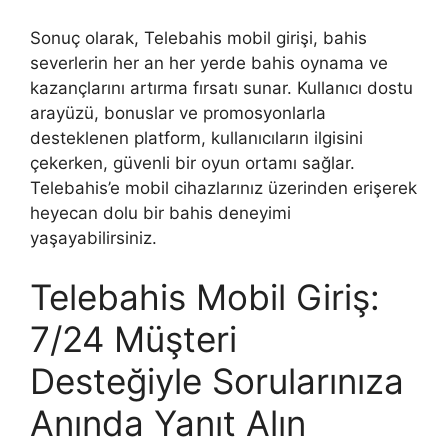
Sonuç olarak, Telebahis mobil girişi, bahis
severlerin her an her yerde bahis oynama ve
kazançlarını artırma fırsatı sunar. Kullanıcı dostu
arayüzü, bonuslar ve promosyonlarla
desteklenen platform, kullanıcıların ilgisini
çekerken, güvenli bir oyun ortamı sağlar.
Telebahis’e mobil cihazlarınız üzerinden erişerek
heyecan dolu bir bahis deneyimi
yaşayabilirsiniz.
Telebahis Mobil Giriş:
7/24 Müşteri
Desteğiyle Sorularınıza
Anında Yanıt Alın