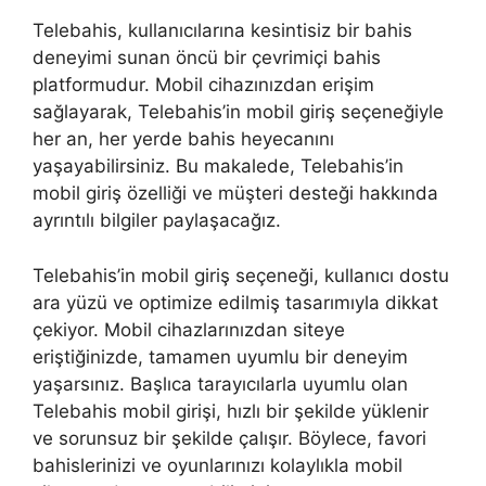
Telebahis, kullanıcılarına kesintisiz bir bahis
deneyimi sunan öncü bir çevrimiçi bahis
platformudur. Mobil cihazınızdan erişim
sağlayarak, Telebahis’in mobil giriş seçeneğiyle
her an, her yerde bahis heyecanını
yaşayabilirsiniz. Bu makalede, Telebahis’in
mobil giriş özelliği ve müşteri desteği hakkında
ayrıntılı bilgiler paylaşacağız.
Telebahis’in mobil giriş seçeneği, kullanıcı dostu
ara yüzü ve optimize edilmiş tasarımıyla dikkat
çekiyor. Mobil cihazlarınızdan siteye
eriştiğinizde, tamamen uyumlu bir deneyim
yaşarsınız. Başlıca tarayıcılarla uyumlu olan
Telebahis mobil girişi, hızlı bir şekilde yüklenir
ve sorunsuz bir şekilde çalışır. Böylece, favori
bahislerinizi ve oyunlarınızı kolaylıkla mobil